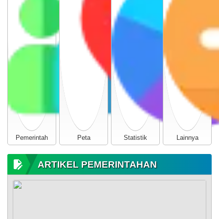
Pemerintah
Peta
Statistik
Lainnya
ARTIKEL PEMERINTAHAN