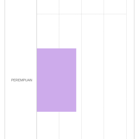
PEREMPUAN