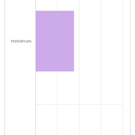
PEREMPUAN