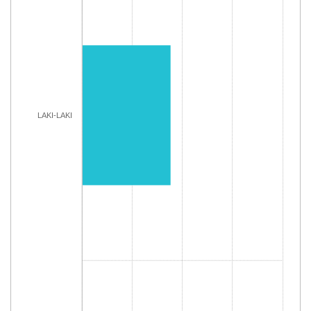
LAKI-LAKI