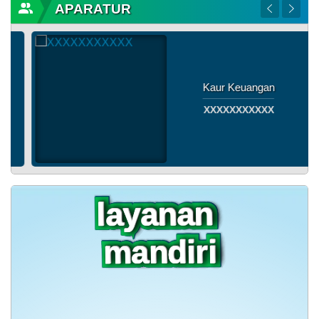
APARATUR
Kaur Keuangan
XXXXXXXXXXX